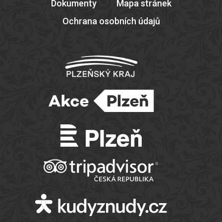
Dokumenty
Mapa stránek
Ochrana osobních údajů