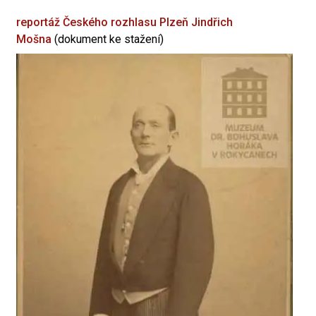
reportáž Českého rozhlasu Plzeň
Jindřich
Mošna
(dokument ke stažení)