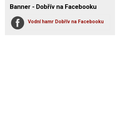
Banner - Dobřív na Facebooku
Vodní hamr Dobřív na Facebooku