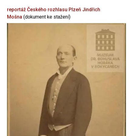
reportáž Českého rozhlasu Plzeň
Jindřich
Mošna
(dokument ke stažení)