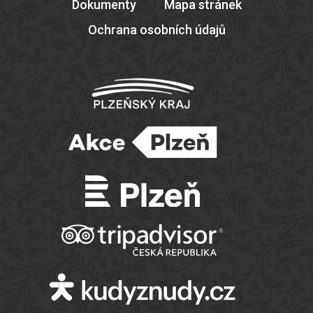
Dokumenty
Mapa stránek
Ochrana osobních údajů