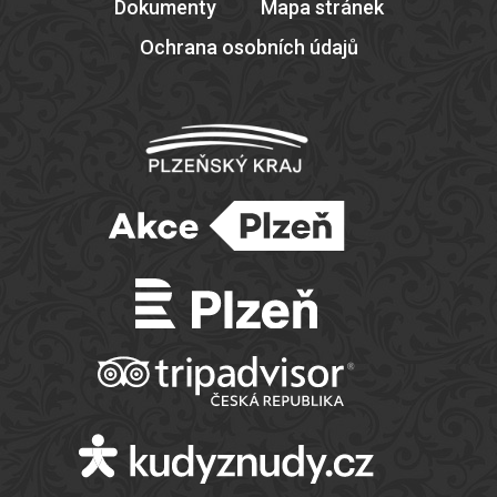
Dokumenty
Mapa stránek
Ochrana osobních údajů