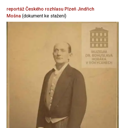
reportáž Českého rozhlasu Plzeň
Jindřich
Mošna
(dokument ke stažení)