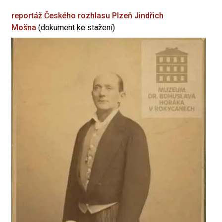
reportáž Českého rozhlasu Plzeň
Jindřich
Mošna
(dokument ke stažení)