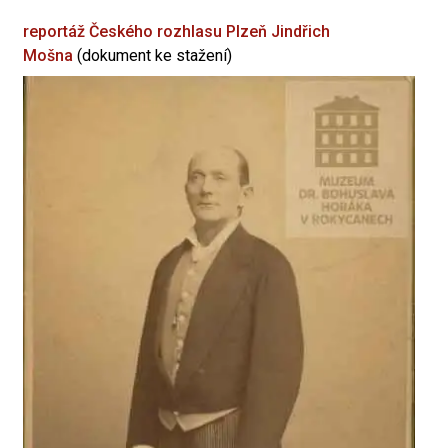
reportáž Českého rozhlasu Plzeň
Jindřich
Mošna
(dokument ke stažení)