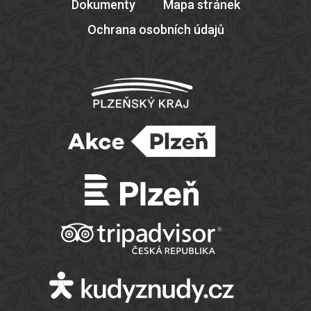
Dokumenty
Mapa stránek
Ochrana osobních údajů