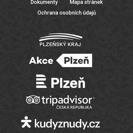
Dokumenty
Mapa stránek
Ochrana osobních údajů