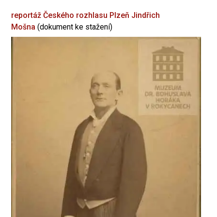
reportáž Českého rozhlasu Plzeň
Jindřich
Mošna
(dokument ke stažení)