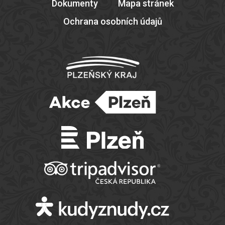
Dokumenty
Mapa stránek
Ochrana osobních údajů