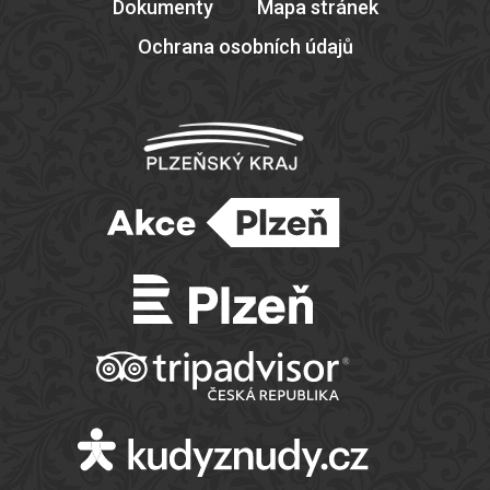
Dokumenty
Mapa stránek
Ochrana osobních údajů