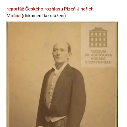
reportáž Českého rozhlasu Plzeň
Jindřich
Mošna
(dokument ke stažení)