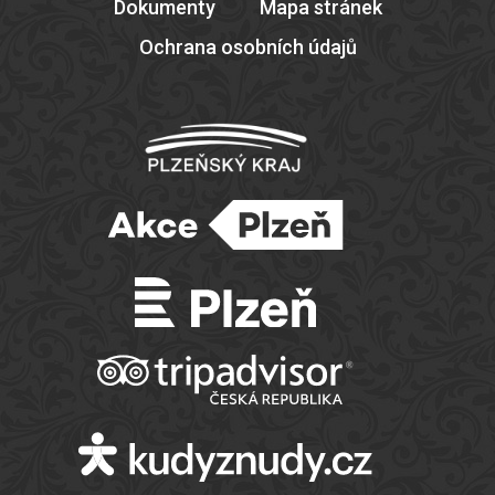
Dokumenty
Mapa stránek
Ochrana osobních údajů