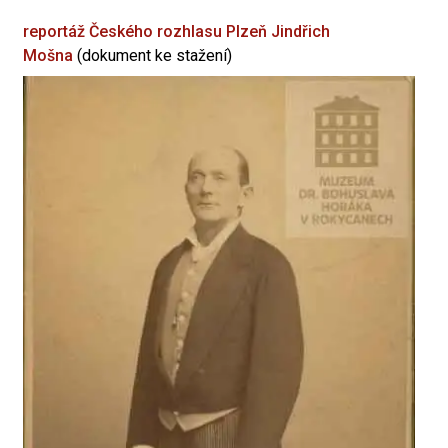
reportáž Českého rozhlasu Plzeň
Jindřich
Mošna
(dokument ke stažení)