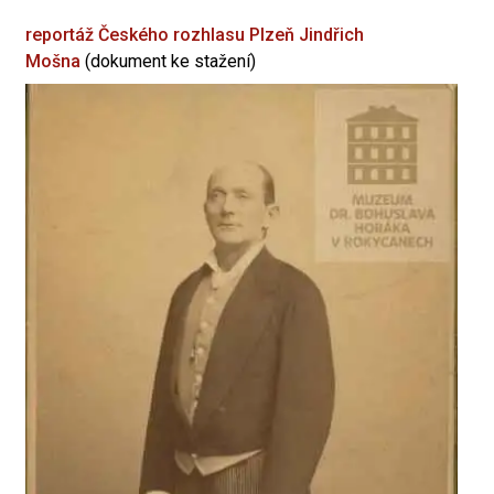
reportáž Českého rozhlasu Plzeň
Jindřich
Mošna
(dokument ke stažení)