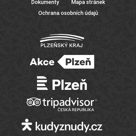
Dokumenty
Mapa stránek
Ochrana osobních údajů