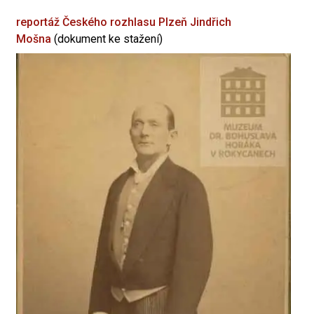
reportáž Českého rozhlasu Plzeň
Jindřich
Mošna
(dokument ke stažení)