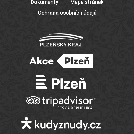
Dokumenty
Mapa stránek
Ochrana osobních údajů