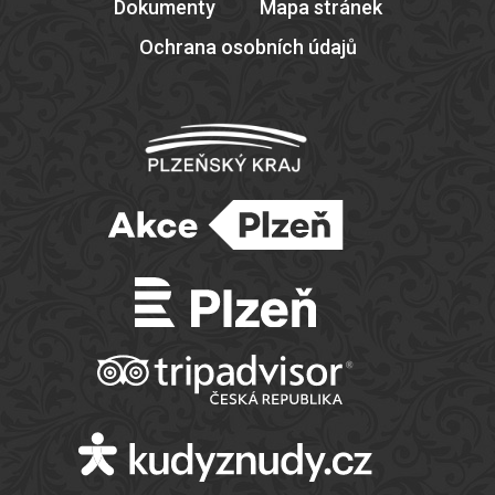
Dokumenty
Mapa stránek
Ochrana osobních údajů