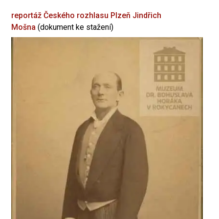
reportáž Českého rozhlasu Plzeň
Jindřich
Mošna
(dokument ke stažení)