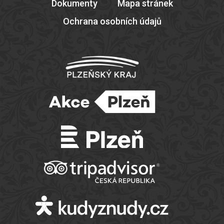
Dokumenty
Mapa stránek
Ochrana osobních údajů