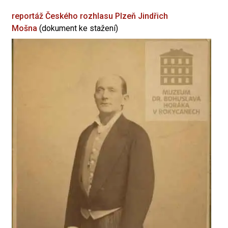
reportáž Českého rozhlasu Plzeň
Jindřich
Mošna
(dokument ke stažení)