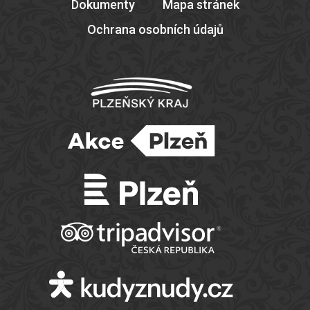
Dokumenty
Mapa stránek
Ochrana osobních údajů