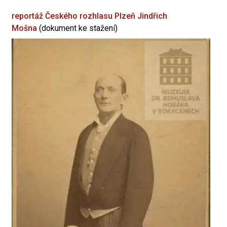
reportáž Českého rozhlasu Plzeň
Jindřich
Mošna
(dokument ke stažení)