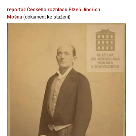
reportáž Českého rozhlasu Plzeň
Jindřich
Mošna
(dokument ke stažení)