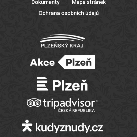
Dokumenty
Mapa stránek
Ochrana osobních údajů