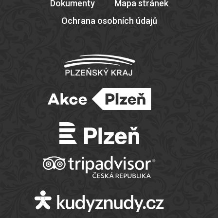
Dokumenty
Mapa stránek
Ochrana osobních údajů