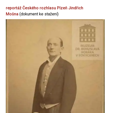
reportáž Českého rozhlasu Plzeň
Jindřich
Mošna
(dokument ke stažení)