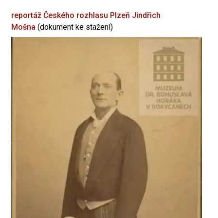
reportáž Českého rozhlasu Plzeň
Jindřich
Mošna
(dokument ke stažení)