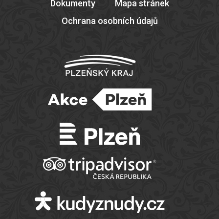
Dokumenty
Mapa stránek
Ochrana osobních údajů