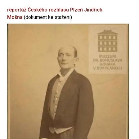
reportáž Českého rozhlasu Plzeň
Jindřich
Mošna
(dokument ke stažení)