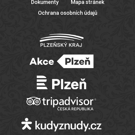
Dokumenty
Mapa stránek
Ochrana osobních údajů