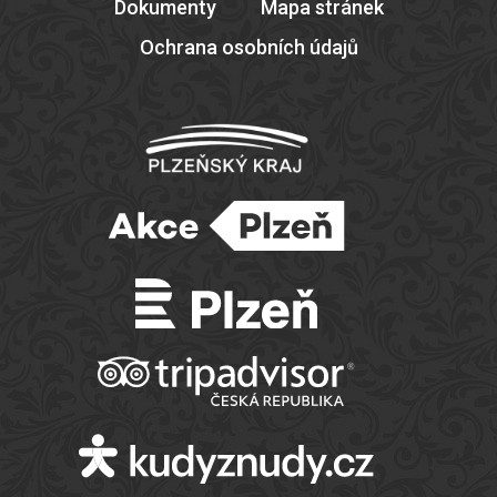
Dokumenty
Mapa stránek
Ochrana osobních údajů