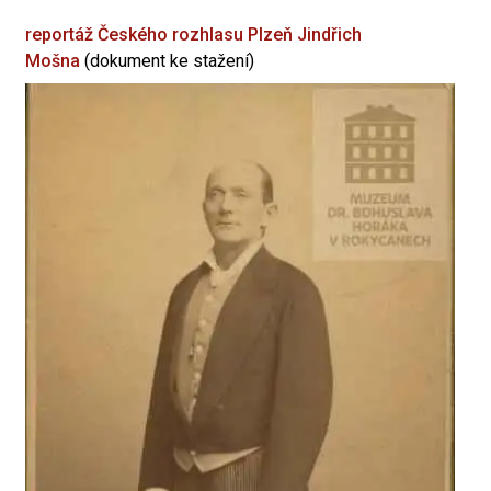
reportáž Českého rozhlasu Plzeň
Jindřich
Mošna
(dokument ke stažení)