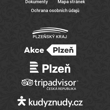
Dokumenty
Mapa stránek
Ochrana osobních údajů