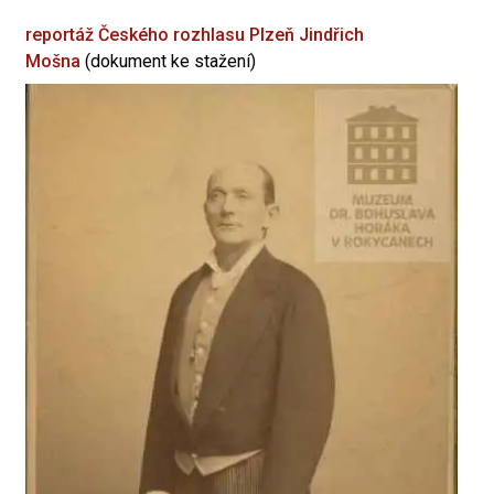
reportáž Českého rozhlasu Plzeň
Jindřich
Mošna
(dokument ke stažení)