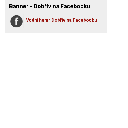
Banner - Dobřív na Facebooku
Vodní hamr Dobřív na Facebooku