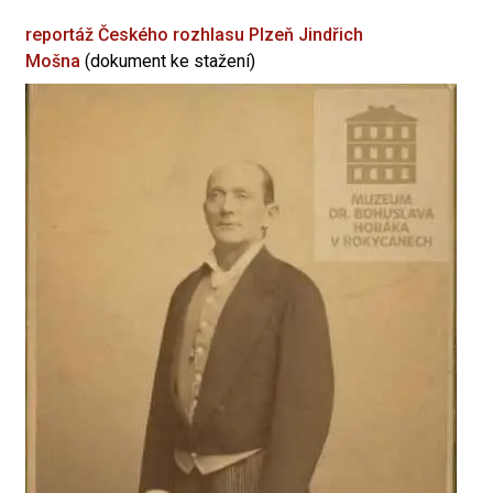
reportáž Českého rozhlasu Plzeň
Jindřich
Mošna
(dokument ke stažení)