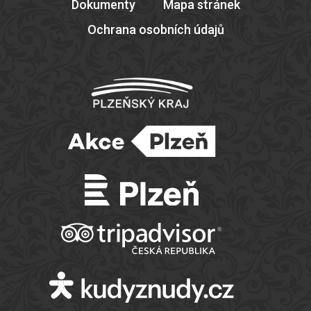
Dokumenty
Mapa stránek
Ochrana osobních údajů