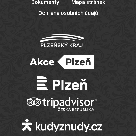
Dokumenty
Mapa stránek
Ochrana osobních údajů