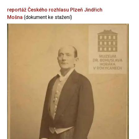
reportáž Českého rozhlasu Plzeň
Jindřich
Mošna
(dokument ke stažení)