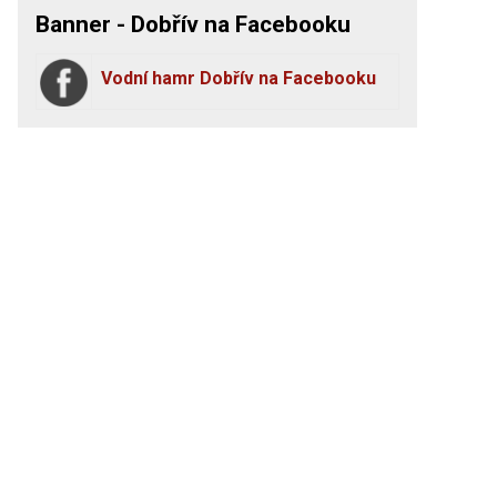
Banner - Dobřív na Facebooku
Vodní hamr Dobřív na Facebooku