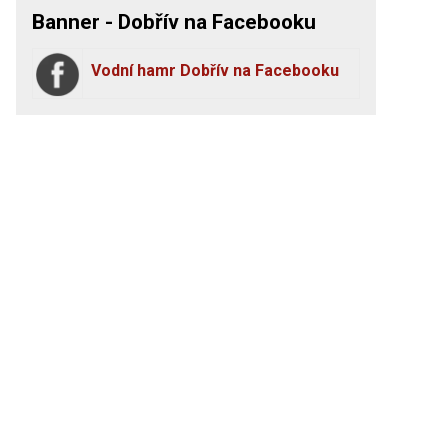
Banner - Dobřív na Facebooku
Vodní hamr Dobřív na Facebooku