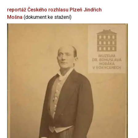
reportáž Českého rozhlasu Plzeň
Jindřich
Mošna
(dokument ke stažení)