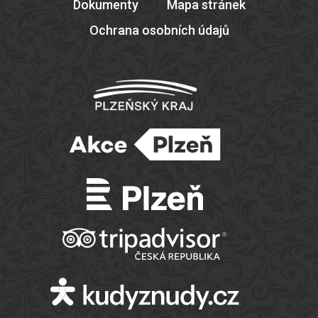
Dokumenty
Mapa stránek
Ochrana osobních údajů