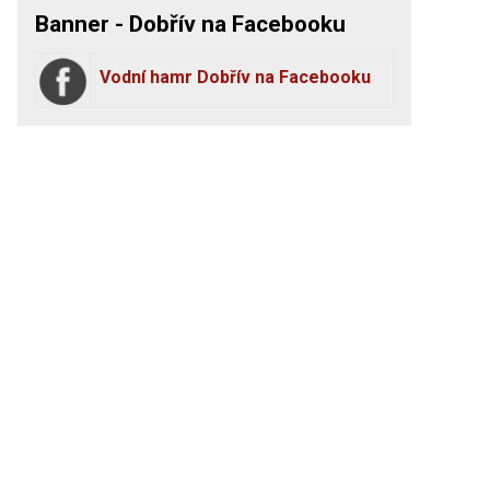
Banner - Dobřív na Facebooku
Vodní hamr Dobřív na Facebooku