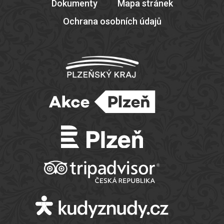
Dokumenty
Mapa stránek
Ochrana osobních údajů