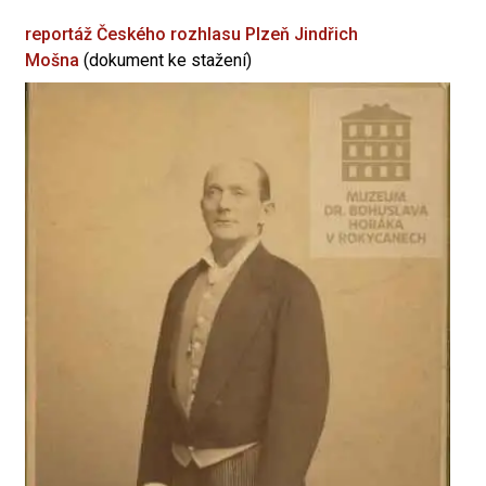
reportáž Českého rozhlasu Plzeň
Jindřich
Mošna
(dokument ke stažení)