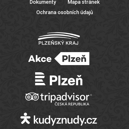
Dokumenty
Mapa stránek
Ochrana osobních údajů