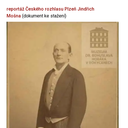
reportáž Českého rozhlasu Plzeň
Jindřich
Mošna
(dokument ke stažení)