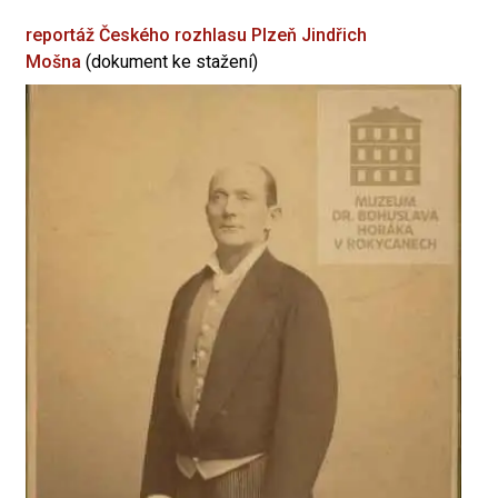
reportáž Českého rozhlasu Plzeň
Jindřich
Mošna
(dokument ke stažení)