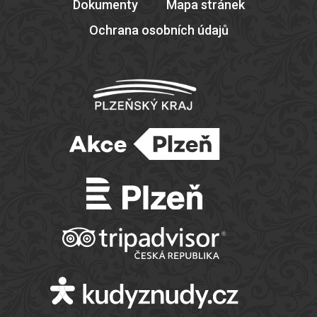
Dokumenty
Mapa stránek
Ochrana osobních údajů