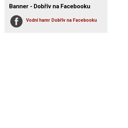
Banner - Dobřív na Facebooku
Vodní hamr Dobřív na Facebooku