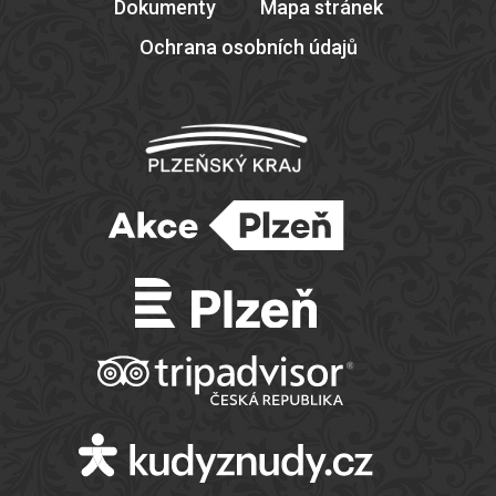
Dokumenty
Mapa stránek
Ochrana osobních údajů