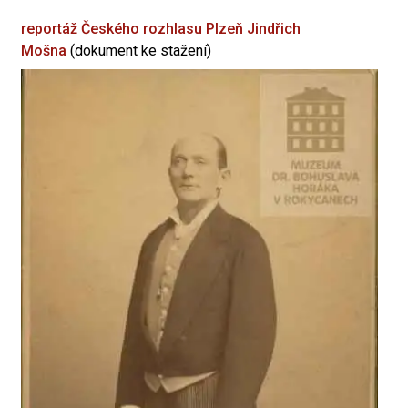
reportáž Českého rozhlasu Plzeň
Jindřich
Mošna
(dokument ke stažení)