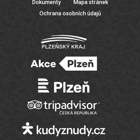
Dokumenty
Mapa stránek
Ochrana osobních údajů