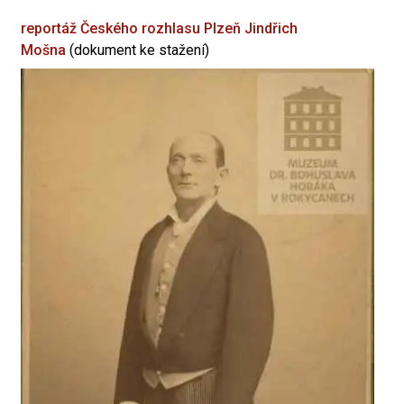
reportáž Českého rozhlasu Plzeň
Jindřich
Mošna
(dokument ke stažení)