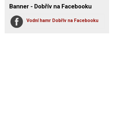
Banner - Dobřív na Facebooku
Vodní hamr Dobřív na Facebooku