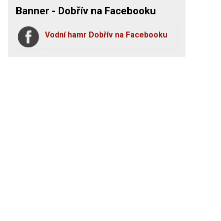
Banner - Dobřív na Facebooku
Vodní hamr Dobřív na Facebooku