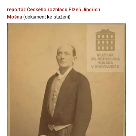
reportáž Českého rozhlasu Plzeň
Jindřich
Mošna
(dokument ke stažení)