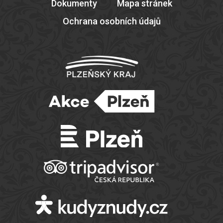
Dokumenty
Mapa stránek
Ochrana osobních údajů