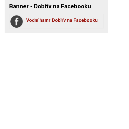
Banner - Dobřív na Facebooku
Vodní hamr Dobřív na Facebooku