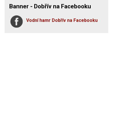
Banner - Dobřív na Facebooku
Vodní hamr Dobřív na Facebooku