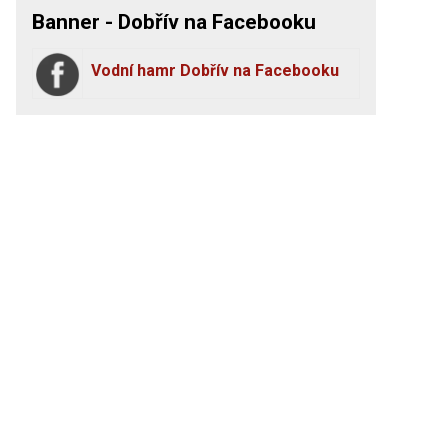
Banner - Dobřív na Facebooku
Vodní hamr Dobřív na Facebooku