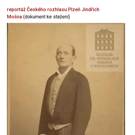
reportáž Českého rozhlasu Plzeň
Jindřich
Mošna
(dokument ke stažení)