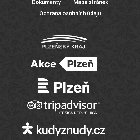
Dokumenty
Mapa stránek
Ochrana osobních údajů