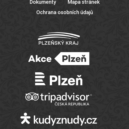
Dokumenty
Mapa stránek
Ochrana osobních údajů