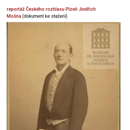
reportáž Českého rozhlasu Plzeň
Jindřich
Mošna
(dokument ke stažení)