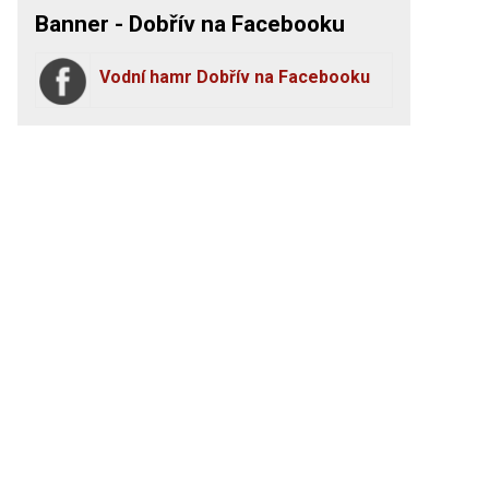
Banner - Dobřív na Facebooku
Vodní hamr Dobřív na Facebooku