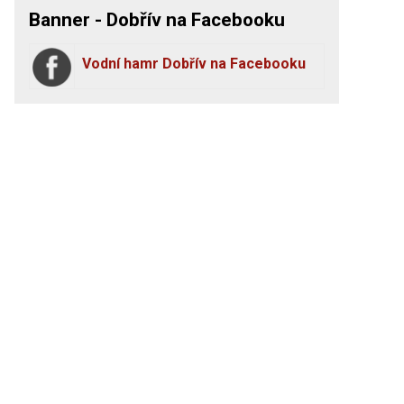
Banner - Dobřív na Facebooku
Vodní hamr Dobřív na Facebooku