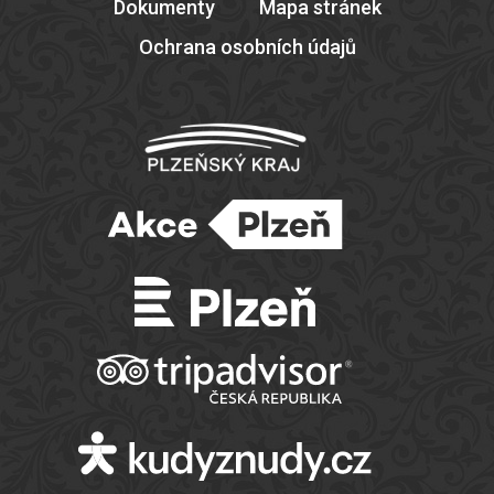
Dokumenty
Mapa stránek
Ochrana osobních údajů