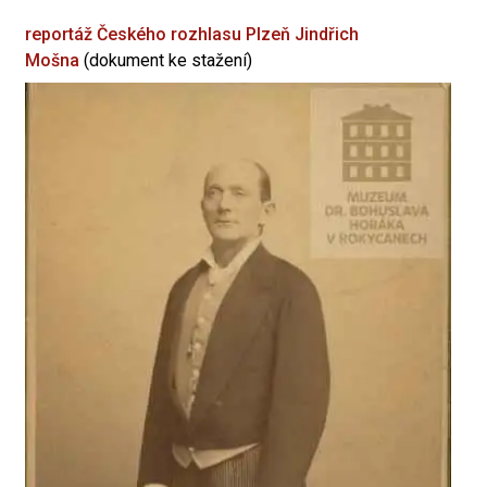
reportáž Českého rozhlasu Plzeň
Jindřich
Mošna
(dokument ke stažení)