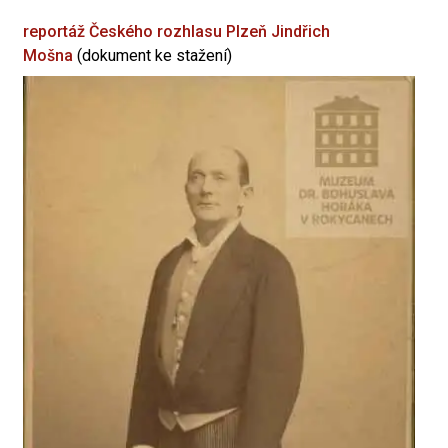
reportáž Českého rozhlasu Plzeň
Jindřich
Mošna
(dokument ke stažení)