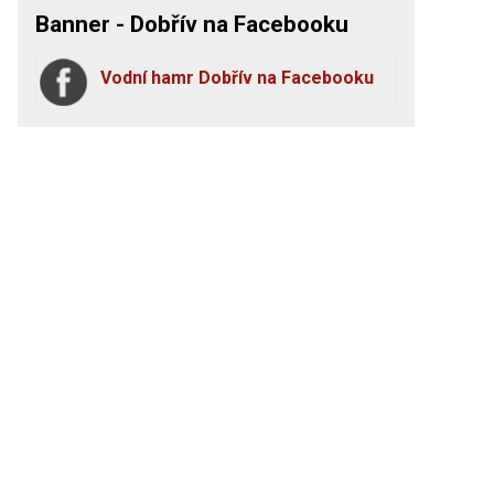
Banner - Dobřív na Facebooku
Vodní hamr Dobřív na Facebooku