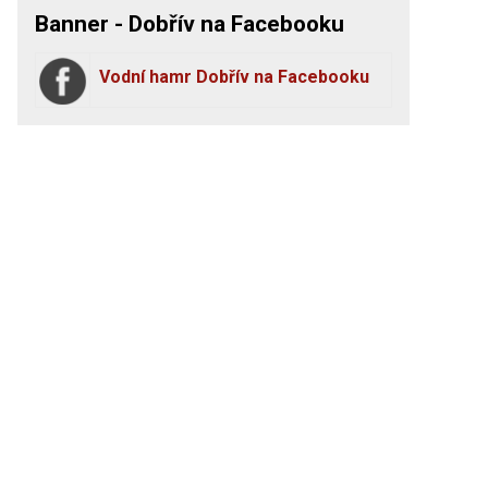
Banner - Dobřív na Facebooku
Vodní hamr Dobřív na Facebooku