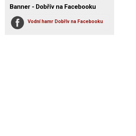
Banner - Dobřív na Facebooku
Vodní hamr Dobřív na Facebooku