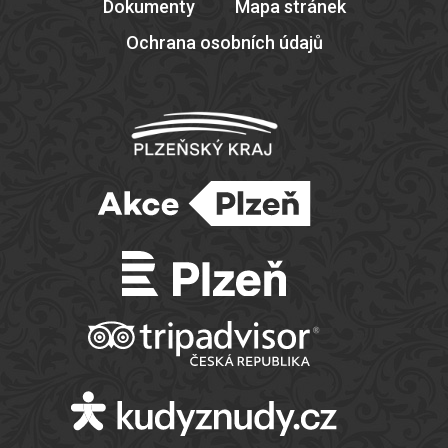
Dokumenty
Mapa stránek
Ochrana osobních údajů