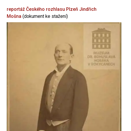
reportáž Českého rozhlasu Plzeň
Jindřich
Mošna
(dokument ke stažení)